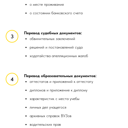
о месте проживания
о состоянии банковского счета
Перевод судебных документов:
обвинительных заключений
решений и постановлений суда
ходатайства апелляционных жалоб
Перевод образовательных документов:
аттестатов и приложений к аттестату
дипломов и приложение к диплому
характеристик с места учебы
личных дел учащегося
архивных справок ВУЗов
водительских прав