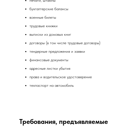
печати, штампы
бухгалтерские балансы
военные билеты
трудовые книжки
выписки из домовых книг
договоры (в том числе трудовые договоры)
тендерные предложения и заявки
финансовые документы
адресные листки убытия
права и водительское удостоверение
техпаспорт на автомобиль
Требования, предъявляемые