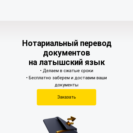
Нотариальный перевод
документов
на латышский язык
• Делаем в сжатые сроки
• Бесплатно заберем и доставим ваши
документы
Заказать