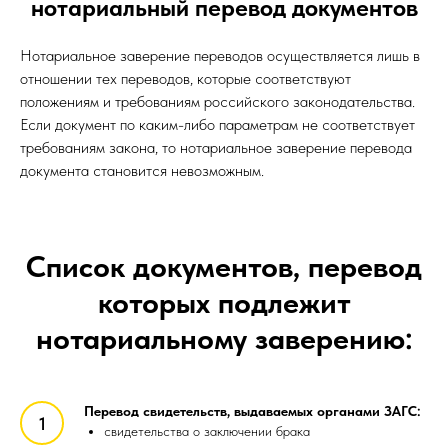
нотариальный перевод документов
Нотариальное заверение переводов осуществляется лишь в
отношении тех переводов, которые соответствуют
положениям и требованиям российского законодательства.
Если документ по каким-либо параметрам не соответствует
требованиям закона, то нотариальное заверение перевода
документа становится невозможным.
Список документов, перевод
которых подлежит
нотариальному заверению:
Перевод свидетельств, выдаваемых органами ЗАГС:
свидетельства о заключении брака