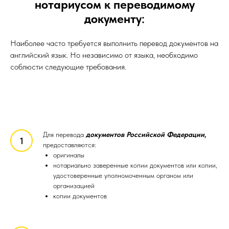
нотариусом к переводимому
документу
:
Наиболее часто требуется выполнить перевод документов на
английский язык. Но независимо от языка, необходимо
соблюсти следующие требования.
Для перевода
документов Российской Федерации
,
предоставляются:
оригиналы
нотариально заверенные копии документов или копии,
удостоверенные уполномоченным органом или
организацией
копии документов