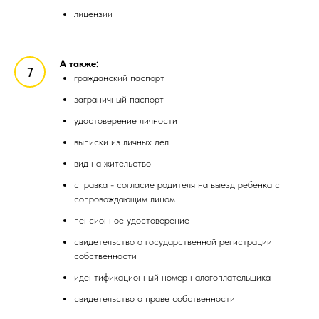
лицензии
А также:
гражданский паспорт
заграничный паспорт
удостоверение личности
выписки из личных дел
вид на жительство
справка - согласие родителя на выезд ребенка с
сопровождающим лицом
пенсионное удостоверение
свидетельство о государственной регистрации
собственности
идентификационный номер налогоплательщика
свидетельство о праве собственности