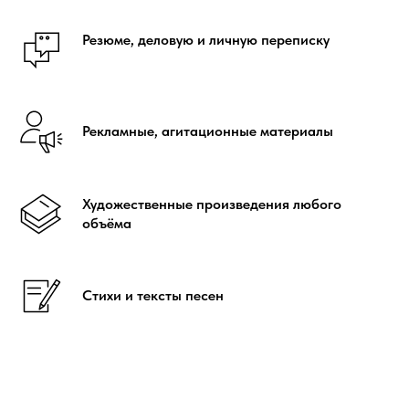
Резюме, деловую и личную переписку
Рекламные, агитационные материалы
Художественные произведения любого
объёма
Стихи и тексты песен