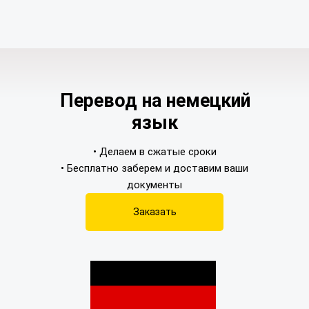
Перевод на немецкий
язык
• Делаем в сжатые сроки
• Бесплатно заберем и доставим ваши
документы
Заказать