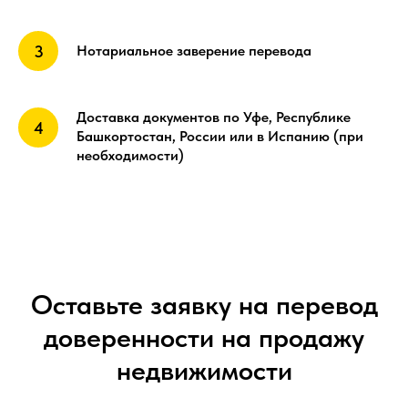
Нотариальное заверение перевода
Доставка документов по Уфе, Республике
Башкортостан, России или в Испанию (при
необходимости)
Оставьте заявку на перевод
доверенности на продажу
недвижимости