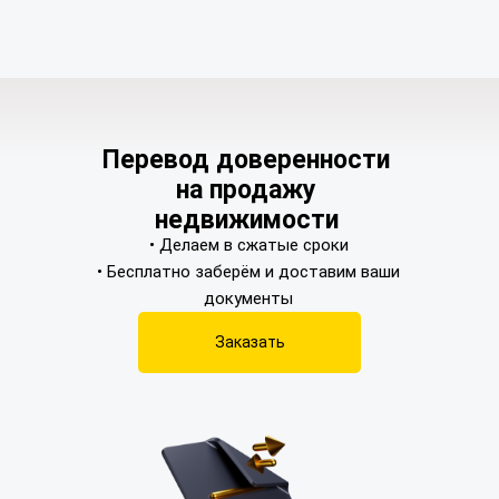
Перевод доверенности
на продажу
недвижимости
• Делаем в сжатые сроки
• Бесплатно заберём и доставим ваши
документы
Заказать