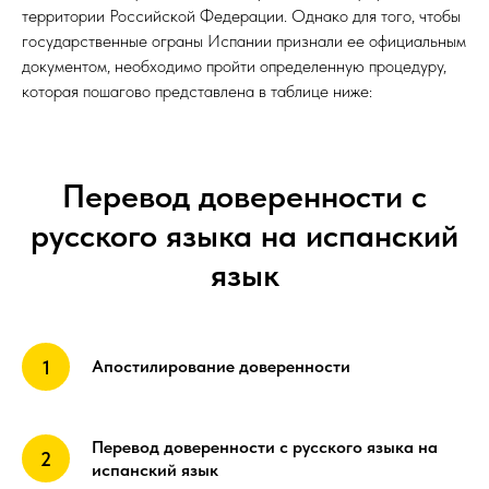
территории Российской Федерации. Однако для того, чтобы
государственные ограны Испании признали ее официальным
документом, необходимо пройти определенную процедуру,
которая пошагово представлена в таблице ниже:
Перевод доверенности с
русского языка на испанский
язык
Апостилирование доверенности
Перевод доверенности с русского языка на
испанский язык