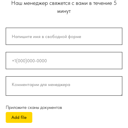
Наш менеджер свяжется с вами в течение 5
минут
Приложите сканы документов
Add file