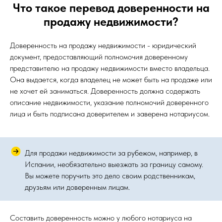
Что такое перевод доверенности на
продажу недвижимости?
Доверенность на продажу недвижимости - юридический
документ, предоставляющий полномочия доверенному
представителю на продажу недвижимости вместо владельца.
Она выдается, когда владелец не может быть на продаже или
не хочет ей заниматься. Доверенность должна содержать
описание недвижимости, указание полномочий доверенного
лица и быть подписана доверителем и заверена нотариусом.
Для продажи недвижимости за рубежом, например, в
Испании, необязательно выезжать за границу самому.
Вы можете поручить это дело своим родственникам,
друзьям или доверенным лицам.
Составить доверенность можно у любого нотариуса на